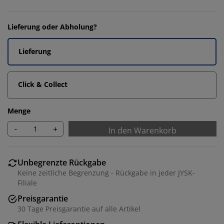
Lieferung oder Abholung?
Lieferung
Click & Collect
Menge
-
+
In den Warenkorb
Unbegrenzte Rückgabe
Keine zeitliche Begrenzung - Rückgabe in jeder JYSK-
Filiale
Preisgarantie
30 Tage Preisgarantie auf alle Artikel