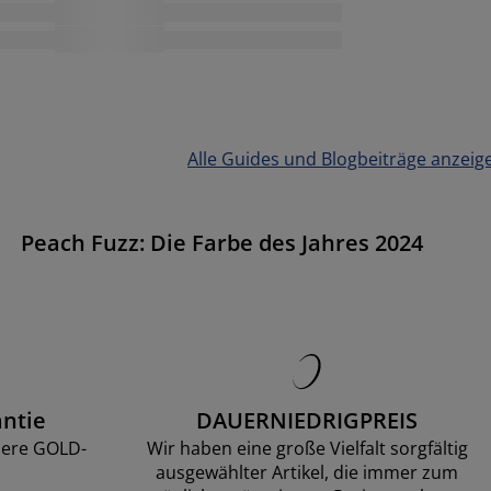
Alle Guides und Blogbeiträge anzeig
Peach Fuzz: Die Farbe des Jahres 2024
ntie
DAUERNIEDRIGPREIS
sere GOLD-
Wir haben eine große Vielfalt sorgfältig
ausgewählter Artikel, die immer zum