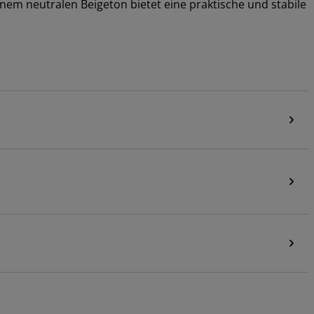
nem neutralen Beigeton bietet eine praktische und stabile