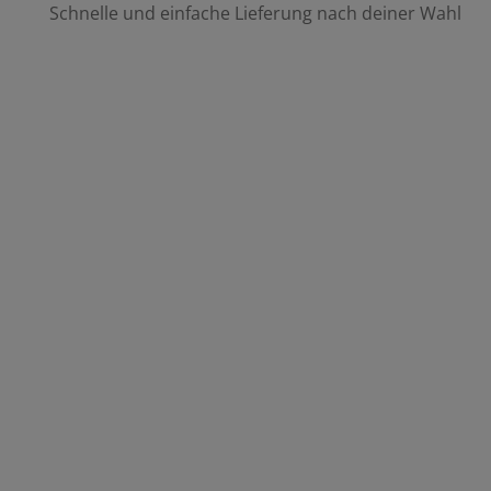
Schnelle und einfache Lieferung nach deiner Wahl