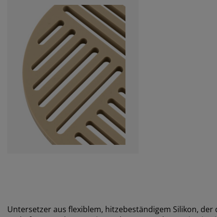
Untersetzer aus flexiblem, hitzebeständigem Silikon, der