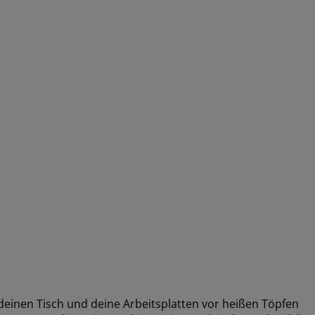
 deinen Tisch und deine Arbeitsplatten vor heißen Töpfen