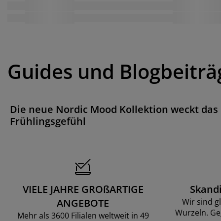
Guides und Blogbeiträ
Die neue Nordic Mood Kollektion weckt das
Frühlingsgefühl
VIELE JAHRE GROßARTIGE
Skand
ANGEBOTE
Wir sind g
Wurzeln. Ge
Mehr als 3600 Filialen weltweit in 49