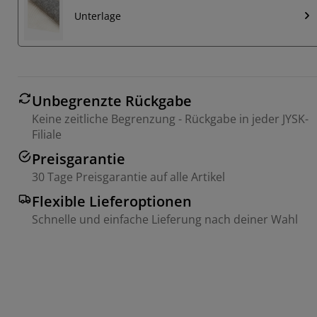
Unterlage
Unbegrenzte Rückgabe
Keine zeitliche Begrenzung - Rückgabe in jeder JYSK-
Filiale
Preisgarantie
30 Tage Preisgarantie auf alle Artikel
Flexible Lieferoptionen
Schnelle und einfache Lieferung nach deiner Wahl