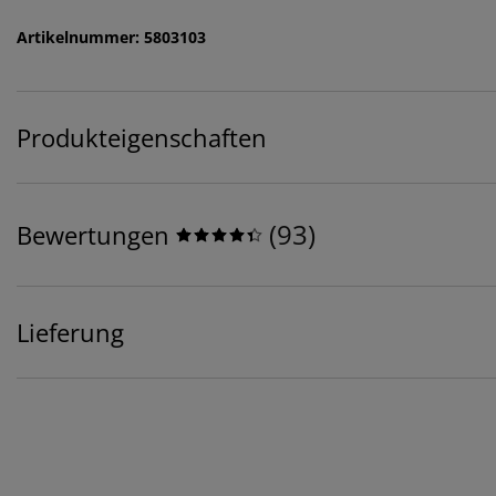
Artikelnummer: 5803103
Produkteigenschaften
(
93
)
Bewertungen
Lieferung