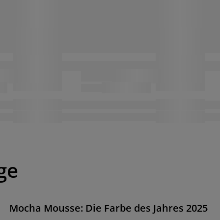
ge
Mocha Mousse: Die Farbe des Jahres 2025