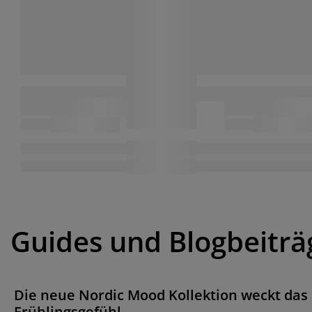
Guides und Blogbeiträ
Die neue Nordic Mood Kollektion weckt das
Frühlingsgefühl