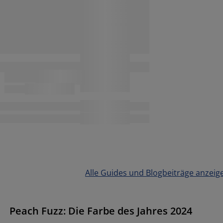
Alle Guides und Blogbeiträge anzeig
Peach Fuzz: Die Farbe des Jahres 2024