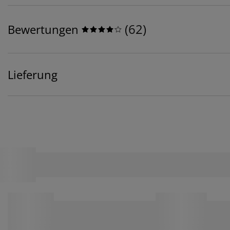
(
62
)
Bewertungen
Lieferung