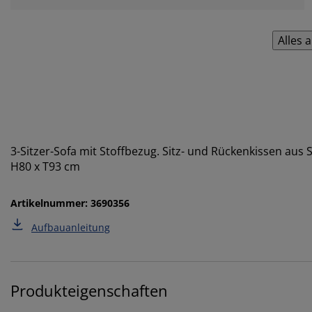
Alles 
3-Sitzer-Sofa mit Stoffbezug. Sitz- und Rückenkissen aus
H80 x T93 cm
Artikelnummer: 3690356
Aufbauanleitung
Produkteigenschaften