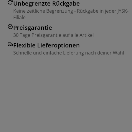
Unbegrenzte Rückgabe
Keine zeitliche Begrenzung - Rückgabe in jeder JYSK-
Filiale
Preisgarantie
30 Tage Preisgarantie auf alle Artikel
Flexible Lieferoptionen
Schnelle und einfache Lieferung nach deiner Wahl