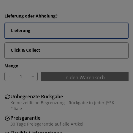
Lieferung oder Abholung?
Lieferung
Click & Collect
Menge
-
+
In den Warenkorb
Unbegrenzte Rückgabe
Keine zeitliche Begrenzung - Rückgabe in jeder JYSK-
Filiale
Preisgarantie
30 Tage Preisgarantie auf alle Artikel