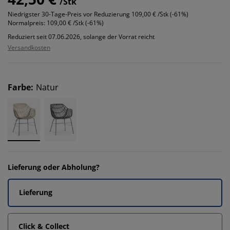
/Stk
Niedrigster 30-Tage-Preis vor Reduzierung
109,00 € /Stk (-61%)
Normalpreis:
109,00 € /Stk (-61%)
Reduziert seit 07.06.2026, solange der Vorrat reicht
Versandkosten
Farbe
:
Natur
Lieferung oder Abholung?
Lieferung
Click & Collect