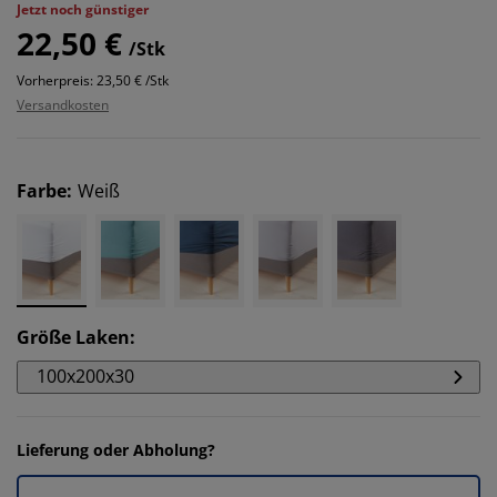
Jetzt noch günstiger
22,50 €
/Stk
Vorherpreis: 23,50 € /Stk
Versandkosten
Farbe
:
Weiß
Größe Laken
:
100x200x30
Lieferung oder Abholung?