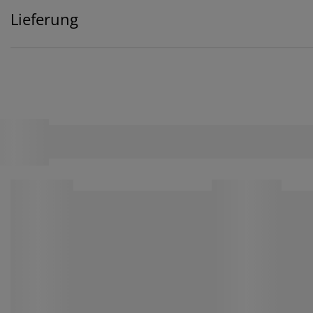
Lieferung