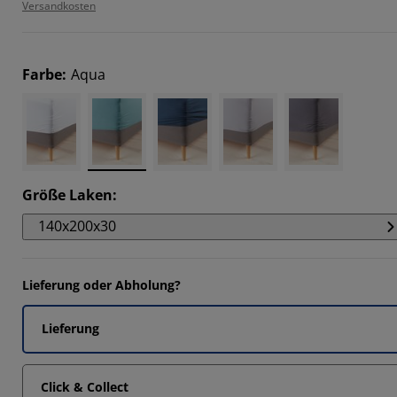
Versandkosten
Farbe
:
Aqua
Größe Laken
:
140x200x30
Lieferung oder Abholung?
Lieferung
Click & Collect