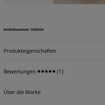
Artikelnummer: 1635534
Produkteigenschaften
(
1
)
Bewertungen
Über die Marke