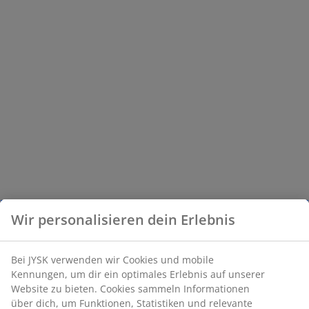
Wir personalisieren dein Erlebnis
Bei JYSK verwenden wir Cookies und mobile
Kennungen, um dir ein optimales Erlebnis auf unserer
Website zu bieten. Cookies sammeln Informationen
über dich, um Funktionen, Statistiken und relevante