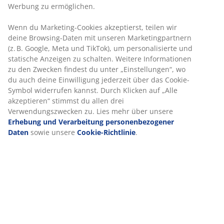
Werbung zu ermöglichen.
Wenn du Marketing-Cookies akzeptierst, teilen wir
deine Browsing-Daten mit unseren Marketingpartnern
(z. B. Google, Meta und TikTok), um personalisierte und
statische Anzeigen zu schalten. Weitere Informationen
zu den Zwecken findest du unter „Einstellungen“, wo
du auch deine Einwilligung jederzeit über das Cookie-
Symbol widerrufen kannst. Durch Klicken auf „Alle
akzeptieren“ stimmst du allen drei
Verwendungszwecken zu. Lies mehr über unsere
Erhebung und Verarbeitung personenbezogener
Daten
sowie unsere
Cookie-Richtlinie
.