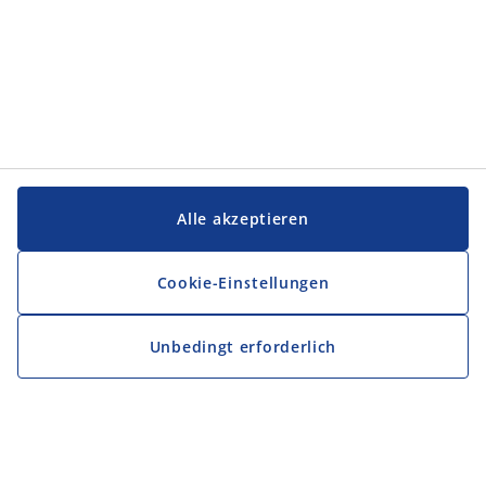
Alle akzeptieren
Cookie-Einstellungen
Unbedingt erforderlich