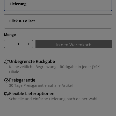
Lieferung
Click & Collect
Menge
-
+
In den Warenkorb
Unbegrenzte Rückgabe
Keine zeitliche Begrenzung - Rückgabe in jeder JYSK-
Filiale
Preisgarantie
30 Tage Preisgarantie auf alle Artikel
Flexible Lieferoptionen
Schnelle und einfache Lieferung nach deiner Wahl