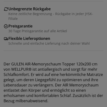
Unbegrenzte Rückgabe
Keine zeitliche Begrenzung - Rückgabe in jeder JYSK-
Filiale
Preisgarantie
30 Tage Preisgarantie auf alle Artikel
Flexible Lieferoptionen
Schnelle und einfache Lieferung nach deiner Wahl
Der GULEN AIR-Memoryschaum Topper 120x200 cm
von WELLPUR® ist antiallergisch und sorgt für mehr
Schlafkomfort. Er wird auf eine herkömmliche Matratze
gelegt, um deren Liegegefühl zu optimieren und ihre
Lebensdauer zu verlängern. Der AIR Memoryschaum
entlastet den Körper und ermöglicht so einen
erholsamen und komfortablen Schlaf. Zusätzlich ist der
Bezug milbenabweisend.