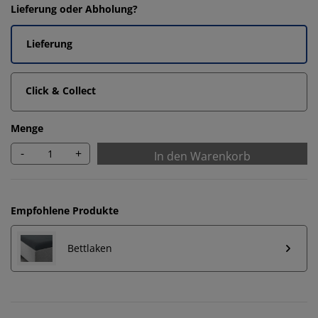
Lieferung oder Abholung?
Lieferung
Click & Collect
Menge
-
+
In den Warenkorb
Empfohlene Produkte
Bettlaken