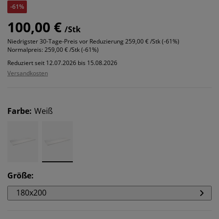
-61%
100,00 €
/Stk
Niedrigster 30-Tage-Preis vor Reduzierung
259,00 € /Stk (-61%)
Normalpreis:
259,00 € /Stk (-61%)
Reduziert seit 12.07.2026 bis 15.08.2026
Versandkosten
Farbe
:
Weiß
Größe
:
180x200