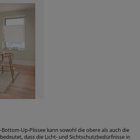
n-Bottom-Up-Plissee kann sowohl die obere als auch die
deutet, dass die Licht- und Sichtschutzbedürfnisse in