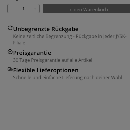
-
+
In den Warenkorb
Unbegrenzte Rückgabe
Keine zeitliche Begrenzung - Rückgabe in jeder JYSK-
Filiale
Preisgarantie
30 Tage Preisgarantie auf alle Artikel
Flexible Lieferoptionen
Schnelle und einfache Lieferung nach deiner Wahl