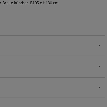
 Breite kürzbar. B105 x H130 cm