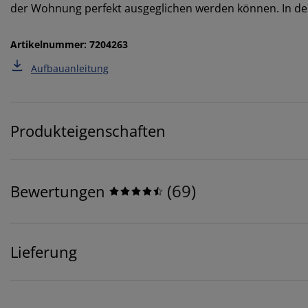
der Wohnung perfekt ausgeglichen werden können. In der
Artikelnummer: 7204263
Aufbauanleitung
Produkteigenschaften
(
69
)
Bewertungen
Lieferung