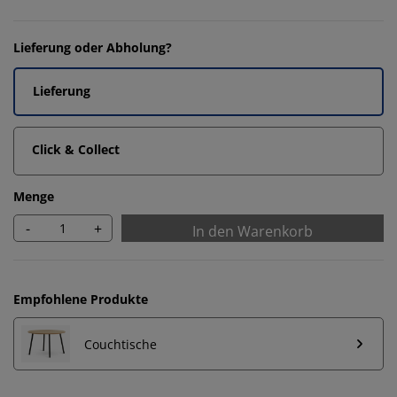
Lieferung oder Abholung?
Lieferung
Click & Collect
Menge
-
+
In den Warenkorb
Empfohlene Produkte
Couchtische